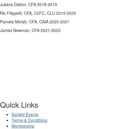
Juliana Dalton, CFA 2018-2019​
Ric Filippelli, CFA, ChFC, CLU 2019-2020
Pamela Minish, CFA, CAIA 2020-2021
James Newman, CFA 2021-2023
Quick Links
Society Events
Terms & Conditions
Membership