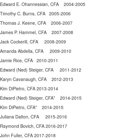
Edward E. Ohannessian, CFA 2004-2005
Timothy C. Burns, CFA 2005-2006
Thomas J. Keene, CFA 2006-2007
James P. Hammel, CFA 2007-2008
Jack Cockerill, CFA 2008-2009
Amanda Abdella, CFA 2009-2010
Jamie Rice, CFA 2010-2011
Edward (Ned) Steiger, CFA 2011-2012
Karyn Cavanaugh, CFA 2012-2013
Kim DiPietro, CFA 2013-2014
Edward (Ned) Steiger, CFA* 2014-2015
Kim DiPietro, CFA* 2014-2015
Juliana Dalton, CFA 2015-2016​
Raymond Bovich, CFA 2016-2017​
John Fuller, CFA 2017-2018