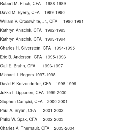
Robert M. Finch, CFA 1988-1989
David M. Byerly, CFA 1989-1990
William V. Crosswhite, Jr., CFA 1990-1991
Kathryn Anischik, CFA 1992-1993
Kathryn Anischik, CFA 1993-1994
Charles H. Silverstein, CFA 1994-1995
Eric B. Anderson, CFA 1995-1996
Gail E. Bruhn, CFA 1996-1997
Michael J. Rogers 1997-1998
David P. Korzendorfer, CFA 1998-1999
Jukka I. Lipponen, CFA 1999-2000
Stephen Campisi, CFA 2000-2001
Paul A. Bryan, CFA 2001-2002
Philip W. Spak, CFA 2002-2003
Charles A. Therriault, CFA 2003-2004