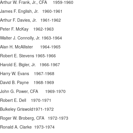
Arthur W. Frank, Jr., CFA 1959-1960
James F. English, Jr. 1960-1961
Arthur F. Davies, Jr. 1961-1962
Peter F. McKay 1962-1963
Walter J. Connolly, Jr. 1963-1964
Alan H. McAllister 1964-1965
Robert E. Stevens 1965-1966
Harold E. Bigler, Jr. 1966-1967
Harry W. Evans 1967-1968
David B. Payne 1968-1969
John G. Power, CFA 1969-1970
Robert E. Dell 1970-1971
Bulkeley Griswold1971-1972
Roger W. Broberg, CFA 1972-1973
Ronald A. Clarke 1973-1974