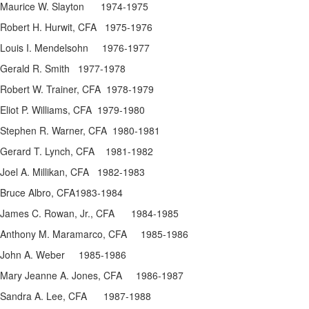
Maurice W. Slayton 1974-1975
Robert H. Hurwit, CFA 1975-1976
Louis I. Mendelsohn 1976-1977
Gerald R. Smith 1977-1978
Robert W. Trainer, CFA 1978-1979
Eliot P. Williams, CFA 1979-1980
Stephen R. Warner, CFA 1980-1981
Gerard T. Lynch, CFA 1981-1982
Joel A. Millikan, CFA 1982-1983
Bruce Albro, CFA1983-1984
James C. Rowan, Jr., CFA 1984-1985
Anthony M. Maramarco, CFA 1985-1986
John A. Weber 1985-1986
Mary Jeanne A. Jones, CFA 1986-1987
Sandra A. Lee, CFA 1987-1988