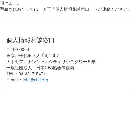
頂きます。
手続きにあたっては、以下「個人情報相談窓口」へご連絡ください。
個人情報相談窓口
〒100-0004
東京都千代田区大手町1-9-7
大手町フィナンシャルシティサウスタワー５階
一般社団法人 日本CFA協会事務局
TEL：03-3517-5471
E-mail：
info@cfaj.org