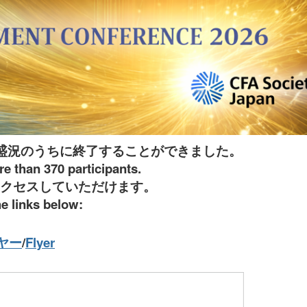
き盛況のうちに終了することができました。
e than 370 participants.
クセスしていただけます。
e links below:
ヤー
/
Flyer