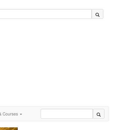
 & Courses