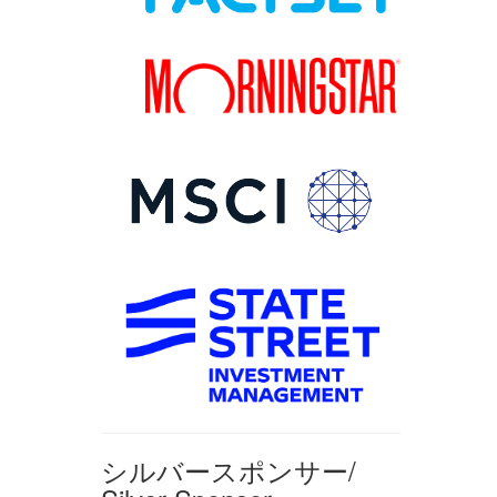
シルバースポンサー/