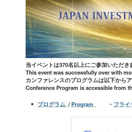
当イベントは370名以上にご参加いただ
This event was successfully over with mor
カンファレンスのプログラムは以下からア
Conference Program is accessible from th
プログラム
/
Program
・
フライ