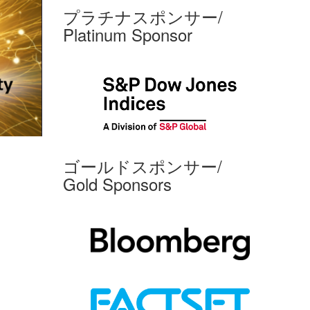
プラチナスポンサー/
Platinum Sponsor
ゴールドスポンサー/
Gold Sponsors