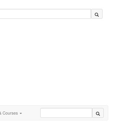
 & Courses